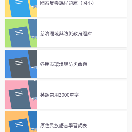
國泰反毒課程題庫（國小）
慈濟環境與防災教育題庫
各縣市環境與防災命題
英語常用2000單字
原住民族語言學習詞表